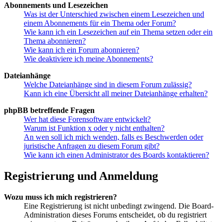
Abonnements und Lesezeichen
Was ist der Unterschied zwischen einem Lesezeichen und
einem Abonnements für ein Thema oder Forum?
Wie kann ich ein Lesezeichen auf ein Thema setzen oder ein
Thema abonnieren?
Wie kann ich ein Forum abonnieren?
Wie deaktiviere ich meine Abonnements?
Dateianhänge
Welche Dateianhänge sind in diesem Forum zulässig?
Kann ich eine Übersicht all meiner Dateianhänge erhalten?
phpBB betreffende Fragen
Wer hat diese Forensoftware entwickelt?
Warum ist Funktion x oder y nicht enthalten?
An wen soll ich mich wenden, falls es Beschwerden oder
juristische Anfragen zu diesem Forum gibt?
Wie kann ich einen Administrator des Boards kontaktieren?
Registrierung und Anmeldung
Wozu muss ich mich registrieren?
Eine Registrierung ist nicht unbedingt zwingend. Die Board-
Administration dieses Forums entscheidet, ob du registriert