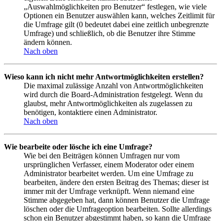
„Auswahlmöglichkeiten pro Benutzer“ festlegen, wie viele
Optionen ein Benutzer auswählen kann, welches Zeitlimit für
die Umfrage gilt (0 bedeutet dabei eine zeitlich unbegrenzte
Umfrage) und schließlich, ob die Benutzer ihre Stimme
ändern können.
Nach oben
Wieso kann ich nicht mehr Antwortmöglichkeiten erstellen?
Die maximal zulässige Anzahl von Antwortmöglichkeiten
wird durch die Board-Administration festgelegt. Wenn du
glaubst, mehr Antwortmöglichkeiten als zugelassen zu
benötigen, kontaktiere einen Administrator.
Nach oben
Wie bearbeite oder lösche ich eine Umfrage?
Wie bei den Beiträgen können Umfragen nur vom
ursprünglichen Verfasser, einem Moderator oder einem
Administrator bearbeitet werden. Um eine Umfrage zu
bearbeiten, ändere den ersten Beitrag des Themas; dieser ist
immer mit der Umfrage verknüpft. Wenn niemand eine
Stimme abgegeben hat, dann können Benutzer die Umfrage
löschen oder die Umfrageoption bearbeiten. Sollte allerdings
schon ein Benutzer abgestimmt haben, so kann die Umfrage