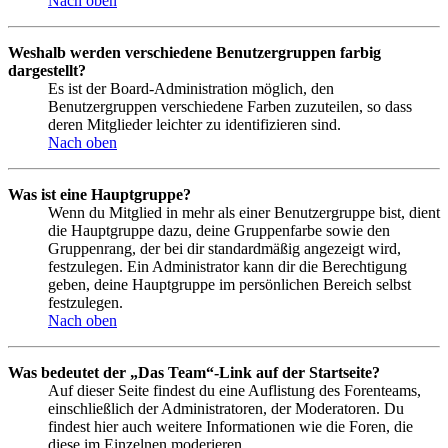
Nach oben
Weshalb werden verschiedene Benutzergruppen farbig
dargestellt?
Es ist der Board-Administration möglich, den
Benutzergruppen verschiedene Farben zuzuteilen, so dass
deren Mitglieder leichter zu identifizieren sind.
Nach oben
Was ist eine Hauptgruppe?
Wenn du Mitglied in mehr als einer Benutzergruppe bist, dient
die Hauptgruppe dazu, deine Gruppenfarbe sowie den
Gruppenrang, der bei dir standardmäßig angezeigt wird,
festzulegen. Ein Administrator kann dir die Berechtigung
geben, deine Hauptgruppe im persönlichen Bereich selbst
festzulegen.
Nach oben
Was bedeutet der „Das Team“-Link auf der Startseite?
Auf dieser Seite findest du eine Auflistung des Forenteams,
einschließlich der Administratoren, der Moderatoren. Du
findest hier auch weitere Informationen wie die Foren, die
diese im Einzelnen moderieren.