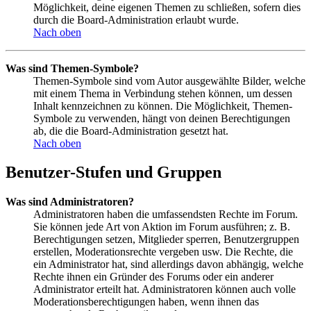
Möglichkeit, deine eigenen Themen zu schließen, sofern dies
durch die Board-Administration erlaubt wurde.
Nach oben
Was sind Themen-Symbole?
Themen-Symbole sind vom Autor ausgewählte Bilder, welche
mit einem Thema in Verbindung stehen können, um dessen
Inhalt kennzeichnen zu können. Die Möglichkeit, Themen-
Symbole zu verwenden, hängt von deinen Berechtigungen
ab, die die Board-Administration gesetzt hat.
Nach oben
Benutzer-Stufen und Gruppen
Was sind Administratoren?
Administratoren haben die umfassendsten Rechte im Forum.
Sie können jede Art von Aktion im Forum ausführen; z. B.
Berechtigungen setzen, Mitglieder sperren, Benutzergruppen
erstellen, Moderationsrechte vergeben usw. Die Rechte, die
ein Administrator hat, sind allerdings davon abhängig, welche
Rechte ihnen ein Gründer des Forums oder ein anderer
Administrator erteilt hat. Administratoren können auch volle
Moderationsberechtigungen haben, wenn ihnen das