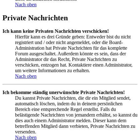
Nach oben
Private Nachrichten
Ich kann keine Privaten Nachrichten verschicken!
Hierfür kann es drei Gründe geben: Entweder bist du nicht
registriert und / oder nicht angemeldet, oder die Board-
Administration hat Private Nachrichten für das komplette
Forum ausgeschaltet. Außerdem könnte es sein, dass der
Administrator dir das Recht, Private Nachrichten zu
verschicken, entzogen hat. Kontaktiere einen Administrator,
um weitere Informationen zu erhalten.
Nach oben
Ich bekomme ständig unerwünschte Private Nachrichten!
Du kannst Private Nachrichten, die dir ein Mitglied sendet,
automatisch löschen, indem du in deinem persönlichen
Bereich eine entsprechende Regel erstellst. Falls du
belästigende Nachrichten von jemandem erhältst, so kannst du
dies auch einem Administrator melden. Dieser kann dem
betreffenden Mitglied dann verbieten, Private Nachrichten zu
versenden.
Nach oben