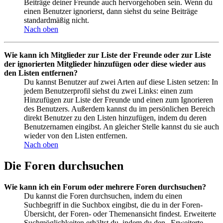
Beiträge deiner Freunde auch hervorgehoben sein. Wenn du
einen Benutzer ignorierst, dann siehst du seine Beiträge
standardmäßig nicht.
Nach oben
Wie kann ich Mitglieder zur Liste der Freunde oder zur Liste
der ignorierten Mitglieder hinzufügen oder diese wieder aus
den Listen entfernen?
Du kannst Benutzer auf zwei Arten auf diese Listen setzen: In
jedem Benutzerprofil siehst du zwei Links: einen zum
Hinzufügen zur Liste der Freunde und einen zum Ignorieren
des Benutzers. Außerdem kannst du im persönlichen Bereich
direkt Benutzer zu den Listen hinzufügen, indem du deren
Benutzernamen eingibst. An gleicher Stelle kannst du sie auch
wieder von den Listen entfernen.
Nach oben
Die Foren durchsuchen
Wie kann ich ein Forum oder mehrere Foren durchsuchen?
Du kannst die Foren durchsuchen, indem du einen
Suchbegriff in die Suchbox eingibst, die du in der Foren-
Übersicht, der Foren- oder Themenansicht findest. Erweiterte
Suchmöglichkeiten erhältst du, indem du den „Erweiterte