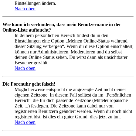
Einstellungen ändern.
Nach oben
Wie kann ich verhindern, dass mein Benutzername in der
Online-Liste auftaucht?
In deinem persönlichen Bereich findest du in den
Einstellungen eine Option „Meinen Online-Status während
dieser Sitzung verbergen“. Wenn du diese Option einschaltest,
können nur Administratoren, Moderatoren und du selbst
deinen Online-Status sehen. Du wirst dann als unsichtbarer
Besucher gezählt.
Nach oben
Die Forenuhr geht falsch!
Möglicherweise entspricht die angezeigte Zeit nicht deiner
eigenen Zeitzone. In diesem Fall solltest du im „Persönlichen
Bereich“ die für dich passende Zeitzone (Mitteleuropäische
Zeit, ...) festlegen. Die Zeitzone kann dabei nur von
registrierten Benutzern geändert werden. Wenn du noch nicht
registriert bist, ist dies ein guter Grund, dies jetzt zu tun.
Nach oben