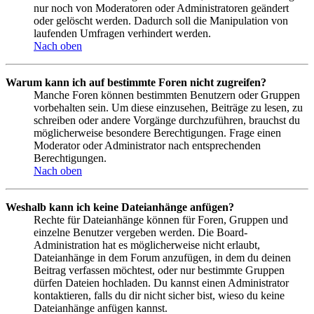
nur noch von Moderatoren oder Administratoren geändert
oder gelöscht werden. Dadurch soll die Manipulation von
laufenden Umfragen verhindert werden.
Nach oben
Warum kann ich auf bestimmte Foren nicht zugreifen?
Manche Foren können bestimmten Benutzern oder Gruppen
vorbehalten sein. Um diese einzusehen, Beiträge zu lesen, zu
schreiben oder andere Vorgänge durchzuführen, brauchst du
möglicherweise besondere Berechtigungen. Frage einen
Moderator oder Administrator nach entsprechenden
Berechtigungen.
Nach oben
Weshalb kann ich keine Dateianhänge anfügen?
Rechte für Dateianhänge können für Foren, Gruppen und
einzelne Benutzer vergeben werden. Die Board-
Administration hat es möglicherweise nicht erlaubt,
Dateianhänge in dem Forum anzufügen, in dem du deinen
Beitrag verfassen möchtest, oder nur bestimmte Gruppen
dürfen Dateien hochladen. Du kannst einen Administrator
kontaktieren, falls du dir nicht sicher bist, wieso du keine
Dateianhänge anfügen kannst.