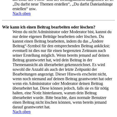
„Du darfst neue Themen erstellen“, „Du darfst Dateianhänge
erstellen“ usw.
Nach oben
Wie kann ich einen Beitrag bearbeiten oder löschen?
Wenn du nicht Administrator oder Moderator bist, kannst du
nur deine eigenen Beiträge bearbeiten oder löschen. Du
kannst einen Beitrag bearbeiten, indem du das „Ändere
Beitrag“-Symbol für den entsprechenden Beitrag anklickst;
eventuell ist dies nur für einen begrenzten Zeitraum nach
seiner Erstellung möglich. Wenn bereits jemand auf deinen
Beitrag geantwortet hat, wird dein Beitrag in der
Themenansicht als überarbeitet gekennzeichnet. Es wird
sowohl die Anzahl als auch der letzte Zeitpunkt der
Bearbeitungen angezeigt. Dieser Hinweis erscheint nicht,
wenn noch niemand auf deinen Beitrag geantwortet hat oder
wenn ein Administrator oder Moderator deinen Beitrag
überarbeitet hat. Diese können jedoch, falls sie es für nötig
halten, eine Notiz hinterlassen, warum dein Beitrag
überarbeitet wurde. Bitte beachte, dass normale Benutzer
einen Beitrag nicht löschen können, wenn bereits jemand
darauf geantwortet hat.
Nach oben