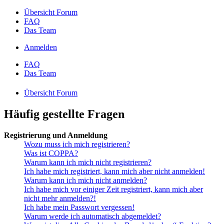
Übersicht Forum
FAQ
Das Team
Anmelden
FAQ
Das Team
Übersicht Forum
Häufig gestellte Fragen
Registrierung und Anmeldung
Wozu muss ich mich registrieren?
Was ist COPPA?
Warum kann ich mich nicht registrieren?
Ich habe mich registriert, kann mich aber nicht anmelden!
Warum kann ich mich nicht anmelden?
Ich habe mich vor einiger Zeit registriert, kann mich aber
nicht mehr anmelden?!
Ich habe mein Passwort vergessen!
Warum werde ich automatisch abgemeldet?