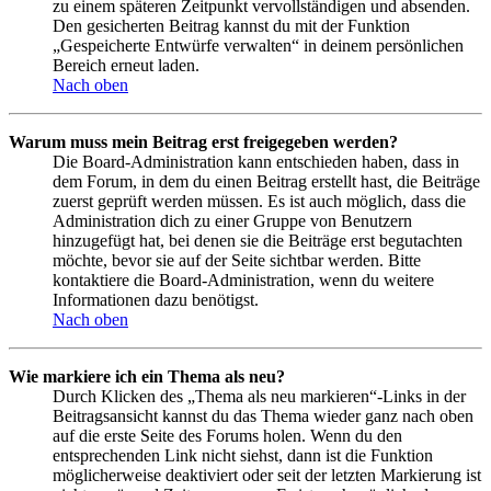
zu einem späteren Zeitpunkt vervollständigen und absenden.
Den gesicherten Beitrag kannst du mit der Funktion
„Gespeicherte Entwürfe verwalten“ in deinem persönlichen
Bereich erneut laden.
Nach oben
Warum muss mein Beitrag erst freigegeben werden?
Die Board-Administration kann entschieden haben, dass in
dem Forum, in dem du einen Beitrag erstellt hast, die Beiträge
zuerst geprüft werden müssen. Es ist auch möglich, dass die
Administration dich zu einer Gruppe von Benutzern
hinzugefügt hat, bei denen sie die Beiträge erst begutachten
möchte, bevor sie auf der Seite sichtbar werden. Bitte
kontaktiere die Board-Administration, wenn du weitere
Informationen dazu benötigst.
Nach oben
Wie markiere ich ein Thema als neu?
Durch Klicken des „Thema als neu markieren“-Links in der
Beitragsansicht kannst du das Thema wieder ganz nach oben
auf die erste Seite des Forums holen. Wenn du den
entsprechenden Link nicht siehst, dann ist die Funktion
möglicherweise deaktiviert oder seit der letzten Markierung ist