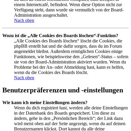
einem Internetcafé, befindest. Wenn diese Option nicht zur
Verfügung steht, dann wurde sie vermutlich von der Board-
Administration ausgeschaltet.
Nach oben
Wozu ist die „Alle Cookies des Boards löschen“-Funktion?
„Alle Cookies des Boards löschen“ löscht die Cookies, die
phpBB erstellt hat und die dafür sorgen, dass du im Forum
angemeldet bleibst. Außerdem ermöglichen Cookies einige
Funktionen, wie beispielsweise den „Gelesen“-Status – sofern
sie von der Board-Administration aktiviert wurden. Wenn du
Probleme bei der An- oder Abmeldung hast, kann es helfen,
wenn du die Cookies des Boards löscht.
Nach oben
Benutzerpräferenzen und -einstellungen
Wie kann ich meine Einstellungen ändern?
Wenn du dich registriert hast, werden alle deine Einstellungen
in der Datenbank des Boards gespeichert. Um diese zu
ändern, gehe in den „Persönlichen Bereich“; der Link dazu
wird meist oben auf der Seite angezeigt, wenn du auf deinen
Benutzernamen klickst. Dort kannst du alle deine