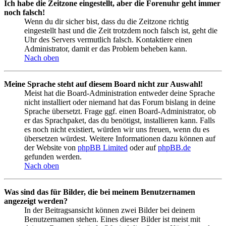
Ich habe die Zeitzone eingestellt, aber die Forenuhr geht immer
noch falsch!
Wenn du dir sicher bist, dass du die Zeitzone richtig
eingestellt hast und die Zeit trotzdem noch falsch ist, geht die
Uhr des Servers vermutlich falsch. Kontaktiere einen
Administrator, damit er das Problem beheben kann.
Nach oben
Meine Sprache steht auf diesem Board nicht zur Auswahl!
Meist hat die Board-Administration entweder deine Sprache
nicht installiert oder niemand hat das Forum bislang in deine
Sprache übersetzt. Frage ggf. einen Board-Administrator, ob
er das Sprachpaket, das du benötigst, installieren kann. Falls
es noch nicht existiert, würden wir uns freuen, wenn du es
übersetzen würdest. Weitere Informationen dazu können auf
der Website von
phpBB Limited
oder auf
phpBB.de
gefunden werden.
Nach oben
Was sind das für Bilder, die bei meinem Benutzernamen
angezeigt werden?
In der Beitragsansicht können zwei Bilder bei deinem
Benutzernamen stehen. Eines dieser Bilder ist meist mit