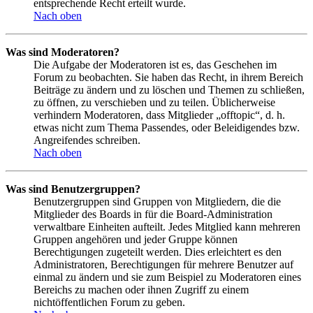
entsprechende Recht erteilt wurde.
Nach oben
Was sind Moderatoren?
Die Aufgabe der Moderatoren ist es, das Geschehen im
Forum zu beobachten. Sie haben das Recht, in ihrem Bereich
Beiträge zu ändern und zu löschen und Themen zu schließen,
zu öffnen, zu verschieben und zu teilen. Üblicherweise
verhindern Moderatoren, dass Mitglieder „offtopic“, d. h.
etwas nicht zum Thema Passendes, oder Beleidigendes bzw.
Angreifendes schreiben.
Nach oben
Was sind Benutzergruppen?
Benutzergruppen sind Gruppen von Mitgliedern, die die
Mitglieder des Boards in für die Board-Administration
verwaltbare Einheiten aufteilt. Jedes Mitglied kann mehreren
Gruppen angehören und jeder Gruppe können
Berechtigungen zugeteilt werden. Dies erleichtert es den
Administratoren, Berechtigungen für mehrere Benutzer auf
einmal zu ändern und sie zum Beispiel zu Moderatoren eines
Bereichs zu machen oder ihnen Zugriff zu einem
nichtöffentlichen Forum zu geben.