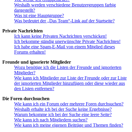
Weshalb werden verschiedene Benutzergruppen farbig
dargestellt?
Was ist eine Hauptgruppe?
Was bedeutet der „Das Team“-Link auf der Startseite?
Private Nachrichten
Ich kann keine Privaten Nachrichten verschicken!
Ich bekomme ständig unerwünschte Private Nachrichten!
Ich habe eine Spam-E-Mail von einem Mitglied dieses
Forums erhalten!
Freunde und ignorierte Mitglieder
Wozu benötige ich die Listen der Freunde und ignorierten
Mitglieder?
Wie kann ich Mitglieder zur Liste der Freunde oder zur Liste
der ignorierten Mitglieder hinzufügen oder diese wieder aus
den Listen entfernen?
Die Foren durchsuchen
Wie kann ich ein Forum oder mehrere Foren durchsuchen?
Weshalb erhalte ich bei der Suche keine Ergebnisse?
Warum bekomme ich bei der Suche eine leere Seite?
Wie kann ich nach Mitgliedern suchen?
Wie kann ich meine eigenen Beiträge und Themen finden?