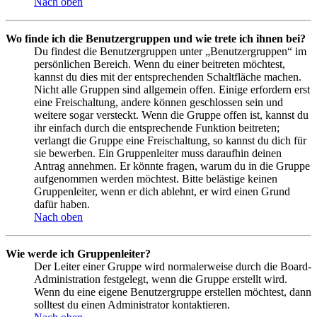
Nach oben
Wo finde ich die Benutzergruppen und wie trete ich ihnen bei?
Du findest die Benutzergruppen unter „Benutzergruppen“ im
persönlichen Bereich. Wenn du einer beitreten möchtest,
kannst du dies mit der entsprechenden Schaltfläche machen.
Nicht alle Gruppen sind allgemein offen. Einige erfordern erst
eine Freischaltung, andere können geschlossen sein und
weitere sogar versteckt. Wenn die Gruppe offen ist, kannst du
ihr einfach durch die entsprechende Funktion beitreten;
verlangt die Gruppe eine Freischaltung, so kannst du dich für
sie bewerben. Ein Gruppenleiter muss daraufhin deinen
Antrag annehmen. Er könnte fragen, warum du in die Gruppe
aufgenommen werden möchtest. Bitte belästige keinen
Gruppenleiter, wenn er dich ablehnt, er wird einen Grund
dafür haben.
Nach oben
Wie werde ich Gruppenleiter?
Der Leiter einer Gruppe wird normalerweise durch die Board-
Administration festgelegt, wenn die Gruppe erstellt wird.
Wenn du eine eigene Benutzergruppe erstellen möchtest, dann
solltest du einen Administrator kontaktieren.