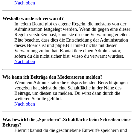
Nach oben
Weshalb wurde ich verwarnt?
In jedem Board gibt es eigene Regeln, die meistens von der
Administration festgelegt werden. Wenn du gegen eine dieser
Regeln verstoßen hast, kann sie dir eine Verwarnung erteilen.
Bitte beachte, dass dies die Entscheidung der Administration
dieses Boards ist und phpBB Limited nichts mit dieser
Verwarnung zu tun hat. Kontaktiere einen Administrator,
sofern du die nicht sicher bist, wieso du verwarnt wurdest.
Nach oben
Wie kann ich Beiträge den Moderatoren melden?
Wenn ein Administrator die entsprechenden Berechtigungen
vergeben hat, siehst du eine Schaltfläche in der Nähe des
Beitrags, um diesen zu melden. Du wirst dann durch die
weiteren Schritte geführt.
Nach oben
Was bewirkt die „Speichern“-Schaltfläche beim Schreiben eines
Beitrags?
Hiermit kannst du die geschriebene Entwürfe speichern und