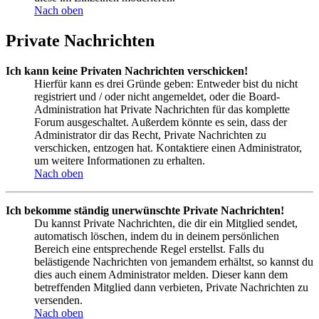
Nach oben
Private Nachrichten
Ich kann keine Privaten Nachrichten verschicken!
Hierfür kann es drei Gründe geben: Entweder bist du nicht
registriert und / oder nicht angemeldet, oder die Board-
Administration hat Private Nachrichten für das komplette
Forum ausgeschaltet. Außerdem könnte es sein, dass der
Administrator dir das Recht, Private Nachrichten zu
verschicken, entzogen hat. Kontaktiere einen Administrator,
um weitere Informationen zu erhalten.
Nach oben
Ich bekomme ständig unerwünschte Private Nachrichten!
Du kannst Private Nachrichten, die dir ein Mitglied sendet,
automatisch löschen, indem du in deinem persönlichen
Bereich eine entsprechende Regel erstellst. Falls du
belästigende Nachrichten von jemandem erhältst, so kannst du
dies auch einem Administrator melden. Dieser kann dem
betreffenden Mitglied dann verbieten, Private Nachrichten zu
versenden.
Nach oben