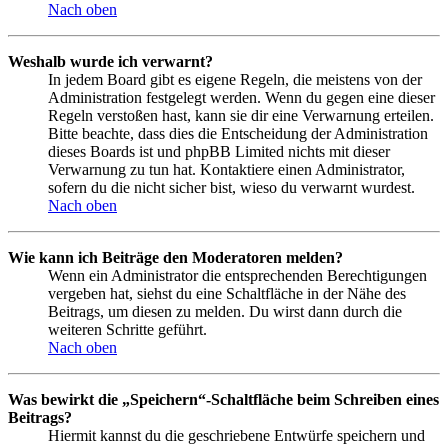
Nach oben
Weshalb wurde ich verwarnt?
In jedem Board gibt es eigene Regeln, die meistens von der
Administration festgelegt werden. Wenn du gegen eine dieser
Regeln verstoßen hast, kann sie dir eine Verwarnung erteilen.
Bitte beachte, dass dies die Entscheidung der Administration
dieses Boards ist und phpBB Limited nichts mit dieser
Verwarnung zu tun hat. Kontaktiere einen Administrator,
sofern du die nicht sicher bist, wieso du verwarnt wurdest.
Nach oben
Wie kann ich Beiträge den Moderatoren melden?
Wenn ein Administrator die entsprechenden Berechtigungen
vergeben hat, siehst du eine Schaltfläche in der Nähe des
Beitrags, um diesen zu melden. Du wirst dann durch die
weiteren Schritte geführt.
Nach oben
Was bewirkt die „Speichern“-Schaltfläche beim Schreiben eines
Beitrags?
Hiermit kannst du die geschriebene Entwürfe speichern und