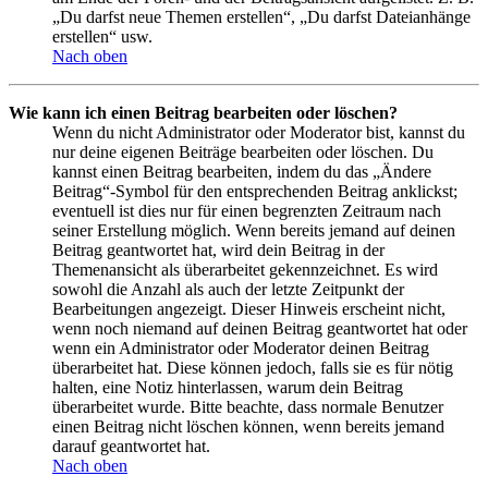
„Du darfst neue Themen erstellen“, „Du darfst Dateianhänge
erstellen“ usw.
Nach oben
Wie kann ich einen Beitrag bearbeiten oder löschen?
Wenn du nicht Administrator oder Moderator bist, kannst du
nur deine eigenen Beiträge bearbeiten oder löschen. Du
kannst einen Beitrag bearbeiten, indem du das „Ändere
Beitrag“-Symbol für den entsprechenden Beitrag anklickst;
eventuell ist dies nur für einen begrenzten Zeitraum nach
seiner Erstellung möglich. Wenn bereits jemand auf deinen
Beitrag geantwortet hat, wird dein Beitrag in der
Themenansicht als überarbeitet gekennzeichnet. Es wird
sowohl die Anzahl als auch der letzte Zeitpunkt der
Bearbeitungen angezeigt. Dieser Hinweis erscheint nicht,
wenn noch niemand auf deinen Beitrag geantwortet hat oder
wenn ein Administrator oder Moderator deinen Beitrag
überarbeitet hat. Diese können jedoch, falls sie es für nötig
halten, eine Notiz hinterlassen, warum dein Beitrag
überarbeitet wurde. Bitte beachte, dass normale Benutzer
einen Beitrag nicht löschen können, wenn bereits jemand
darauf geantwortet hat.
Nach oben