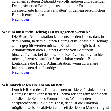
zu einem späteren Zeitpunkt vervollständigen und absenden.
Den gesicherten Beitrag kannst du mit der Funktion
„Gespeicherte Entwürfe verwalten“ in deinem persönlichen
Bereich erneut laden.
Nach oben
Warum muss mein Beitrag erst freigegeben werden?
Die Board-Administration kann entschieden haben, dass in
dem Forum, in dem du einen Beitrag erstellt hast, die Beiträge
zuerst geprüft werden müssen. Es ist auch möglich, dass die
Administration dich zu einer Gruppe von Benutzern
hinzugefügt hat, bei denen sie die Beiträge erst begutachten
möchte, bevor sie auf der Seite sichtbar werden. Bitte
kontaktiere die Board-Administration, wenn du weitere
Informationen dazu benötigst.
Nach oben
Wie markiere ich ein Thema als neu?
Durch Klicken des „Thema als neu markieren“-Links in der
Beitragsansicht kannst du das Thema wieder ganz nach oben
auf die erste Seite des Forums holen. Wenn du den
entsprechenden Link nicht siehst, dann ist die Funktion
möglicherweise deaktiviert oder seit der letzten Markierung ist