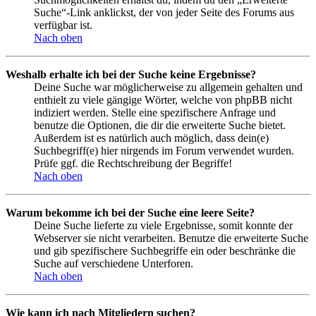
Suche“-Link anklickst, der von jeder Seite des Forums aus
verfügbar ist.
Nach oben
Weshalb erhalte ich bei der Suche keine Ergebnisse?
Deine Suche war möglicherweise zu allgemein gehalten und
enthielt zu viele gängige Wörter, welche von phpBB nicht
indiziert werden. Stelle eine spezifischere Anfrage und
benutze die Optionen, die dir die erweiterte Suche bietet.
Außerdem ist es natürlich auch möglich, dass dein(e)
Suchbegriff(e) hier nirgends im Forum verwendet wurden.
Prüfe ggf. die Rechtschreibung der Begriffe!
Nach oben
Warum bekomme ich bei der Suche eine leere Seite?
Deine Suche lieferte zu viele Ergebnisse, somit konnte der
Webserver sie nicht verarbeiten. Benutze die erweiterte Suche
und gib spezifischere Suchbegriffe ein oder beschränke die
Suche auf verschiedene Unterforen.
Nach oben
Wie kann ich nach Mitgliedern suchen?