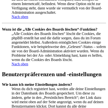
einem Internetcafé, befindest. Wenn diese Option nicht zur
Verfügung steht, dann wurde sie vermutlich von der Board-
Administration ausgeschaltet.
Nach oben
Wozu ist die „Alle Cookies des Boards löschen“-Funktion?
„Alle Cookies des Boards löschen“ löscht die Cookies, die
phpBB erstellt hat und die dafür sorgen, dass du im Forum
angemeldet bleibst. Außerdem ermöglichen Cookies einige
Funktionen, wie beispielsweise den „Gelesen“-Status – sofern
sie von der Board-Administration aktiviert wurden. Wenn du
Probleme bei der An- oder Abmeldung hast, kann es helfen,
wenn du die Cookies des Boards löscht.
Nach oben
Benutzerpräferenzen und -einstellungen
Wie kann ich meine Einstellungen ändern?
Wenn du dich registriert hast, werden alle deine Einstellungen
in der Datenbank des Boards gespeichert. Um diese zu
ändern, gehe in den „Persönlichen Bereich“; der Link dazu
wird meist oben auf der Seite angezeigt, wenn du auf deinen
Benutzernamen klickst. Dort kannst du alle deine