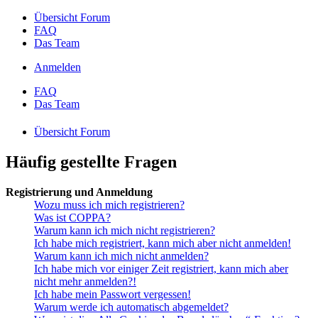
Übersicht Forum
FAQ
Das Team
Anmelden
FAQ
Das Team
Übersicht Forum
Häufig gestellte Fragen
Registrierung und Anmeldung
Wozu muss ich mich registrieren?
Was ist COPPA?
Warum kann ich mich nicht registrieren?
Ich habe mich registriert, kann mich aber nicht anmelden!
Warum kann ich mich nicht anmelden?
Ich habe mich vor einiger Zeit registriert, kann mich aber
nicht mehr anmelden?!
Ich habe mein Passwort vergessen!
Warum werde ich automatisch abgemeldet?