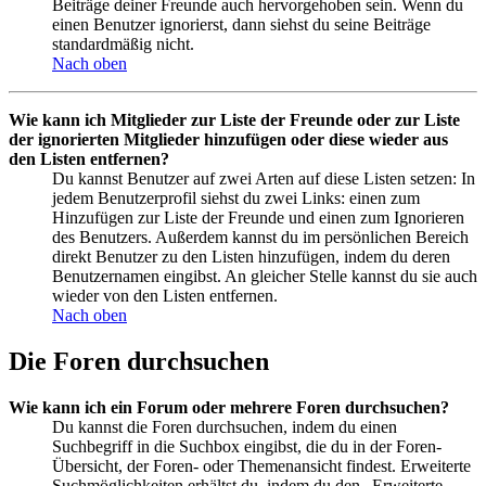
Beiträge deiner Freunde auch hervorgehoben sein. Wenn du
einen Benutzer ignorierst, dann siehst du seine Beiträge
standardmäßig nicht.
Nach oben
Wie kann ich Mitglieder zur Liste der Freunde oder zur Liste
der ignorierten Mitglieder hinzufügen oder diese wieder aus
den Listen entfernen?
Du kannst Benutzer auf zwei Arten auf diese Listen setzen: In
jedem Benutzerprofil siehst du zwei Links: einen zum
Hinzufügen zur Liste der Freunde und einen zum Ignorieren
des Benutzers. Außerdem kannst du im persönlichen Bereich
direkt Benutzer zu den Listen hinzufügen, indem du deren
Benutzernamen eingibst. An gleicher Stelle kannst du sie auch
wieder von den Listen entfernen.
Nach oben
Die Foren durchsuchen
Wie kann ich ein Forum oder mehrere Foren durchsuchen?
Du kannst die Foren durchsuchen, indem du einen
Suchbegriff in die Suchbox eingibst, die du in der Foren-
Übersicht, der Foren- oder Themenansicht findest. Erweiterte
Suchmöglichkeiten erhältst du, indem du den „Erweiterte