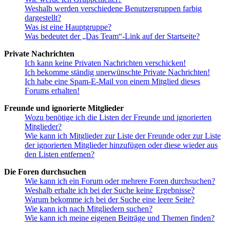
Weshalb werden verschiedene Benutzergruppen farbig
dargestellt?
Was ist eine Hauptgruppe?
Was bedeutet der „Das Team“-Link auf der Startseite?
Private Nachrichten
Ich kann keine Privaten Nachrichten verschicken!
Ich bekomme ständig unerwünschte Private Nachrichten!
Ich habe eine Spam-E-Mail von einem Mitglied dieses
Forums erhalten!
Freunde und ignorierte Mitglieder
Wozu benötige ich die Listen der Freunde und ignorierten
Mitglieder?
Wie kann ich Mitglieder zur Liste der Freunde oder zur Liste
der ignorierten Mitglieder hinzufügen oder diese wieder aus
den Listen entfernen?
Die Foren durchsuchen
Wie kann ich ein Forum oder mehrere Foren durchsuchen?
Weshalb erhalte ich bei der Suche keine Ergebnisse?
Warum bekomme ich bei der Suche eine leere Seite?
Wie kann ich nach Mitgliedern suchen?
Wie kann ich meine eigenen Beiträge und Themen finden?