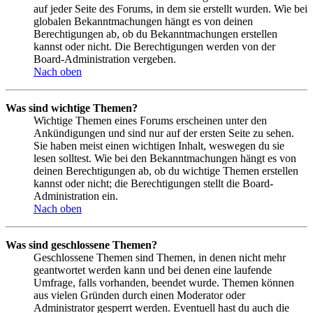
auf jeder Seite des Forums, in dem sie erstellt wurden. Wie bei
globalen Bekanntmachungen hängt es von deinen
Berechtigungen ab, ob du Bekanntmachungen erstellen
kannst oder nicht. Die Berechtigungen werden von der
Board-Administration vergeben.
Nach oben
Was sind wichtige Themen?
Wichtige Themen eines Forums erscheinen unter den
Ankündigungen und sind nur auf der ersten Seite zu sehen.
Sie haben meist einen wichtigen Inhalt, weswegen du sie
lesen solltest. Wie bei den Bekanntmachungen hängt es von
deinen Berechtigungen ab, ob du wichtige Themen erstellen
kannst oder nicht; die Berechtigungen stellt die Board-
Administration ein.
Nach oben
Was sind geschlossene Themen?
Geschlossene Themen sind Themen, in denen nicht mehr
geantwortet werden kann und bei denen eine laufende
Umfrage, falls vorhanden, beendet wurde. Themen können
aus vielen Gründen durch einen Moderator oder
Administrator gesperrt werden. Eventuell hast du auch die