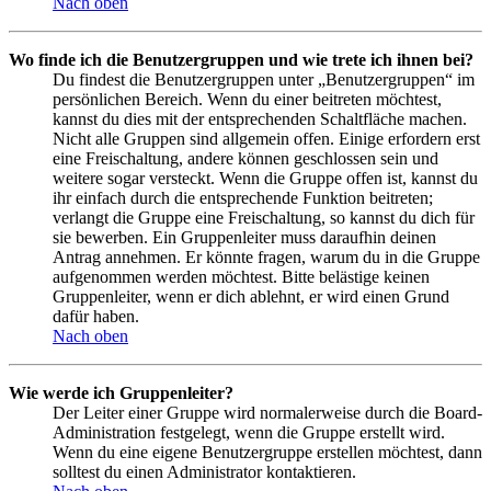
Nach oben
Wo finde ich die Benutzergruppen und wie trete ich ihnen bei?
Du findest die Benutzergruppen unter „Benutzergruppen“ im
persönlichen Bereich. Wenn du einer beitreten möchtest,
kannst du dies mit der entsprechenden Schaltfläche machen.
Nicht alle Gruppen sind allgemein offen. Einige erfordern erst
eine Freischaltung, andere können geschlossen sein und
weitere sogar versteckt. Wenn die Gruppe offen ist, kannst du
ihr einfach durch die entsprechende Funktion beitreten;
verlangt die Gruppe eine Freischaltung, so kannst du dich für
sie bewerben. Ein Gruppenleiter muss daraufhin deinen
Antrag annehmen. Er könnte fragen, warum du in die Gruppe
aufgenommen werden möchtest. Bitte belästige keinen
Gruppenleiter, wenn er dich ablehnt, er wird einen Grund
dafür haben.
Nach oben
Wie werde ich Gruppenleiter?
Der Leiter einer Gruppe wird normalerweise durch die Board-
Administration festgelegt, wenn die Gruppe erstellt wird.
Wenn du eine eigene Benutzergruppe erstellen möchtest, dann
solltest du einen Administrator kontaktieren.