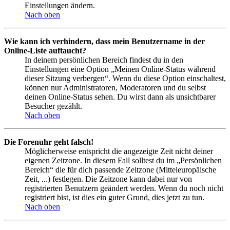
Einstellungen ändern.
Nach oben
Wie kann ich verhindern, dass mein Benutzername in der
Online-Liste auftaucht?
In deinem persönlichen Bereich findest du in den
Einstellungen eine Option „Meinen Online-Status während
dieser Sitzung verbergen“. Wenn du diese Option einschaltest,
können nur Administratoren, Moderatoren und du selbst
deinen Online-Status sehen. Du wirst dann als unsichtbarer
Besucher gezählt.
Nach oben
Die Forenuhr geht falsch!
Möglicherweise entspricht die angezeigte Zeit nicht deiner
eigenen Zeitzone. In diesem Fall solltest du im „Persönlichen
Bereich“ die für dich passende Zeitzone (Mitteleuropäische
Zeit, ...) festlegen. Die Zeitzone kann dabei nur von
registrierten Benutzern geändert werden. Wenn du noch nicht
registriert bist, ist dies ein guter Grund, dies jetzt zu tun.
Nach oben