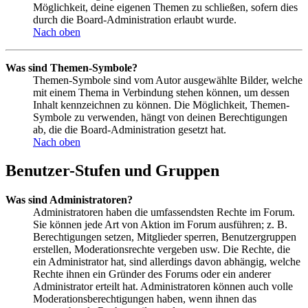
Möglichkeit, deine eigenen Themen zu schließen, sofern dies
durch die Board-Administration erlaubt wurde.
Nach oben
Was sind Themen-Symbole?
Themen-Symbole sind vom Autor ausgewählte Bilder, welche
mit einem Thema in Verbindung stehen können, um dessen
Inhalt kennzeichnen zu können. Die Möglichkeit, Themen-
Symbole zu verwenden, hängt von deinen Berechtigungen
ab, die die Board-Administration gesetzt hat.
Nach oben
Benutzer-Stufen und Gruppen
Was sind Administratoren?
Administratoren haben die umfassendsten Rechte im Forum.
Sie können jede Art von Aktion im Forum ausführen; z. B.
Berechtigungen setzen, Mitglieder sperren, Benutzergruppen
erstellen, Moderationsrechte vergeben usw. Die Rechte, die
ein Administrator hat, sind allerdings davon abhängig, welche
Rechte ihnen ein Gründer des Forums oder ein anderer
Administrator erteilt hat. Administratoren können auch volle
Moderationsberechtigungen haben, wenn ihnen das