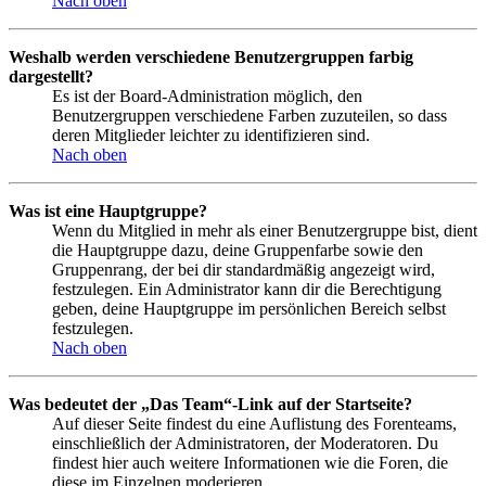
Nach oben
Weshalb werden verschiedene Benutzergruppen farbig
dargestellt?
Es ist der Board-Administration möglich, den
Benutzergruppen verschiedene Farben zuzuteilen, so dass
deren Mitglieder leichter zu identifizieren sind.
Nach oben
Was ist eine Hauptgruppe?
Wenn du Mitglied in mehr als einer Benutzergruppe bist, dient
die Hauptgruppe dazu, deine Gruppenfarbe sowie den
Gruppenrang, der bei dir standardmäßig angezeigt wird,
festzulegen. Ein Administrator kann dir die Berechtigung
geben, deine Hauptgruppe im persönlichen Bereich selbst
festzulegen.
Nach oben
Was bedeutet der „Das Team“-Link auf der Startseite?
Auf dieser Seite findest du eine Auflistung des Forenteams,
einschließlich der Administratoren, der Moderatoren. Du
findest hier auch weitere Informationen wie die Foren, die
diese im Einzelnen moderieren.