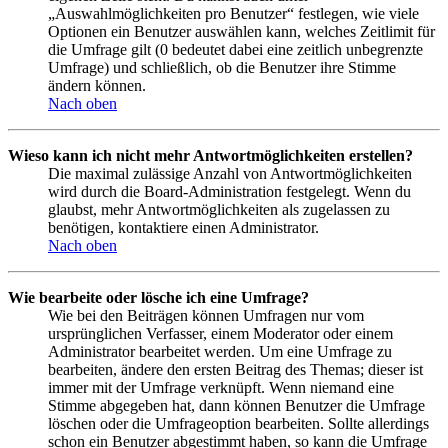
„Auswahlmöglichkeiten pro Benutzer“ festlegen, wie viele
Optionen ein Benutzer auswählen kann, welches Zeitlimit für
die Umfrage gilt (0 bedeutet dabei eine zeitlich unbegrenzte
Umfrage) und schließlich, ob die Benutzer ihre Stimme
ändern können.
Nach oben
Wieso kann ich nicht mehr Antwortmöglichkeiten erstellen?
Die maximal zulässige Anzahl von Antwortmöglichkeiten
wird durch die Board-Administration festgelegt. Wenn du
glaubst, mehr Antwortmöglichkeiten als zugelassen zu
benötigen, kontaktiere einen Administrator.
Nach oben
Wie bearbeite oder lösche ich eine Umfrage?
Wie bei den Beiträgen können Umfragen nur vom
ursprünglichen Verfasser, einem Moderator oder einem
Administrator bearbeitet werden. Um eine Umfrage zu
bearbeiten, ändere den ersten Beitrag des Themas; dieser ist
immer mit der Umfrage verknüpft. Wenn niemand eine
Stimme abgegeben hat, dann können Benutzer die Umfrage
löschen oder die Umfrageoption bearbeiten. Sollte allerdings
schon ein Benutzer abgestimmt haben, so kann die Umfrage