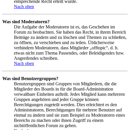
entsprechende Recht erteilt wurde.
Nach oben
Was sind Moderatoren?
Die Aufgabe der Moderatoren ist es, das Geschehen im
Forum zu beobachten. Sie haben das Recht, in ihrem Bereich
Beiträge zu ändern und zu löschen und Themen zu schließen,
zu öffnen, zu verschieben und zu teilen. Üblicherweise
verhindern Moderatoren, dass Mitglieder „offtopic“, d. h.
etwas nicht zum Thema Passendes, oder Beleidigendes bzw.
Angreifendes schreiben.
Nach oben
Was sind Benutzergruppen?
Benutzergruppen sind Gruppen von Mitgliedern, die die
Mitglieder des Boards in für die Board-Administration
verwaltbare Einheiten aufteilt. Jedes Mitglied kann mehreren
Gruppen angehören und jeder Gruppe können
Berechtigungen zugeteilt werden. Dies erleichtert es den
Administratoren, Berechtigungen für mehrere Benutzer auf
einmal zu ändern und sie zum Beispiel zu Moderatoren eines
Bereichs zu machen oder ihnen Zugriff zu einem
nichtöffentlichen Forum zu geben.