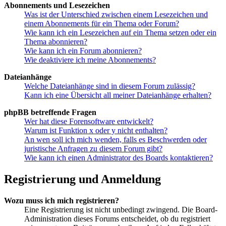
Abonnements und Lesezeichen
Was ist der Unterschied zwischen einem Lesezeichen und
einem Abonnements für ein Thema oder Forum?
Wie kann ich ein Lesezeichen auf ein Thema setzen oder ein
Thema abonnieren?
Wie kann ich ein Forum abonnieren?
Wie deaktiviere ich meine Abonnements?
Dateianhänge
Welche Dateianhänge sind in diesem Forum zulässig?
Kann ich eine Übersicht all meiner Dateianhänge erhalten?
phpBB betreffende Fragen
Wer hat diese Forensoftware entwickelt?
Warum ist Funktion x oder y nicht enthalten?
An wen soll ich mich wenden, falls es Beschwerden oder
juristische Anfragen zu diesem Forum gibt?
Wie kann ich einen Administrator des Boards kontaktieren?
Registrierung und Anmeldung
Wozu muss ich mich registrieren?
Eine Registrierung ist nicht unbedingt zwingend. Die Board-
Administration dieses Forums entscheidet, ob du registriert