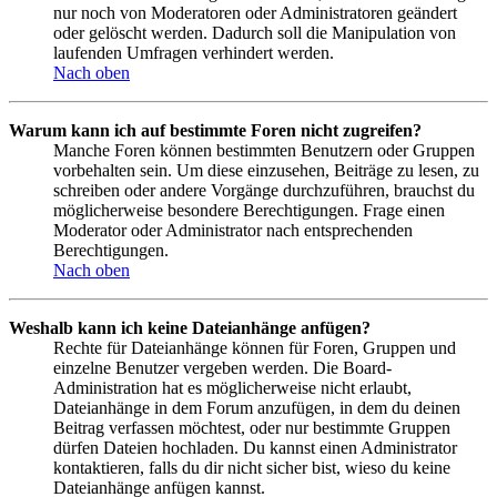
nur noch von Moderatoren oder Administratoren geändert
oder gelöscht werden. Dadurch soll die Manipulation von
laufenden Umfragen verhindert werden.
Nach oben
Warum kann ich auf bestimmte Foren nicht zugreifen?
Manche Foren können bestimmten Benutzern oder Gruppen
vorbehalten sein. Um diese einzusehen, Beiträge zu lesen, zu
schreiben oder andere Vorgänge durchzuführen, brauchst du
möglicherweise besondere Berechtigungen. Frage einen
Moderator oder Administrator nach entsprechenden
Berechtigungen.
Nach oben
Weshalb kann ich keine Dateianhänge anfügen?
Rechte für Dateianhänge können für Foren, Gruppen und
einzelne Benutzer vergeben werden. Die Board-
Administration hat es möglicherweise nicht erlaubt,
Dateianhänge in dem Forum anzufügen, in dem du deinen
Beitrag verfassen möchtest, oder nur bestimmte Gruppen
dürfen Dateien hochladen. Du kannst einen Administrator
kontaktieren, falls du dir nicht sicher bist, wieso du keine
Dateianhänge anfügen kannst.