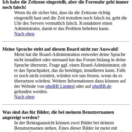
Ich habe die Zeitzone eingestellt, aber die Forenuhr geht immer
noch falsch!
Wenn du dir sicher bist, dass du die Zeitzone richtig
eingestellt hast und die Zeit trotzdem noch falsch ist, geht die
Uhr des Servers vermutlich falsch. Kontaktiere einen
Administrator, damit er das Problem beheben kann.
Nach oben
Meine Sprache steht auf diesem Board nicht zur Auswahl!
Meist hat die Board-Administration entweder deine Sprache
nicht installiert oder niemand hat das Forum bislang in deine
Sprache übersetzt. Frage ggf. einen Board-Administrator, ob
er das Sprachpaket, das du benötigst, installieren kann. Falls
es noch nicht existiert, würden wir uns freuen, wenn du es
übersetzen würdest. Weitere Informationen dazu können auf
der Website von
phpBB Limited
oder auf
phpBB.de
gefunden werden.
Nach oben
Was sind das für Bilder, die bei meinem Benutzernamen
angezeigt werden?
In der Beitragsansicht können zwei Bilder bei deinem
Benutzernamen stehen. Eines dieser Bilder ist meist mit