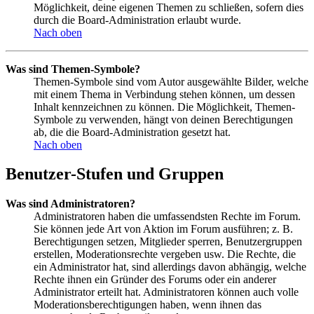
Möglichkeit, deine eigenen Themen zu schließen, sofern dies
durch die Board-Administration erlaubt wurde.
Nach oben
Was sind Themen-Symbole?
Themen-Symbole sind vom Autor ausgewählte Bilder, welche
mit einem Thema in Verbindung stehen können, um dessen
Inhalt kennzeichnen zu können. Die Möglichkeit, Themen-
Symbole zu verwenden, hängt von deinen Berechtigungen
ab, die die Board-Administration gesetzt hat.
Nach oben
Benutzer-Stufen und Gruppen
Was sind Administratoren?
Administratoren haben die umfassendsten Rechte im Forum.
Sie können jede Art von Aktion im Forum ausführen; z. B.
Berechtigungen setzen, Mitglieder sperren, Benutzergruppen
erstellen, Moderationsrechte vergeben usw. Die Rechte, die
ein Administrator hat, sind allerdings davon abhängig, welche
Rechte ihnen ein Gründer des Forums oder ein anderer
Administrator erteilt hat. Administratoren können auch volle
Moderationsberechtigungen haben, wenn ihnen das