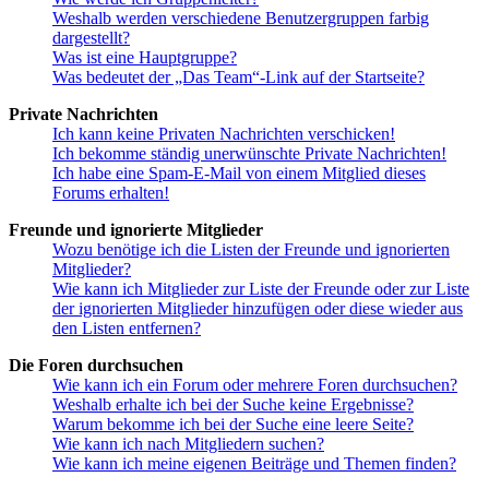
Weshalb werden verschiedene Benutzergruppen farbig
dargestellt?
Was ist eine Hauptgruppe?
Was bedeutet der „Das Team“-Link auf der Startseite?
Private Nachrichten
Ich kann keine Privaten Nachrichten verschicken!
Ich bekomme ständig unerwünschte Private Nachrichten!
Ich habe eine Spam-E-Mail von einem Mitglied dieses
Forums erhalten!
Freunde und ignorierte Mitglieder
Wozu benötige ich die Listen der Freunde und ignorierten
Mitglieder?
Wie kann ich Mitglieder zur Liste der Freunde oder zur Liste
der ignorierten Mitglieder hinzufügen oder diese wieder aus
den Listen entfernen?
Die Foren durchsuchen
Wie kann ich ein Forum oder mehrere Foren durchsuchen?
Weshalb erhalte ich bei der Suche keine Ergebnisse?
Warum bekomme ich bei der Suche eine leere Seite?
Wie kann ich nach Mitgliedern suchen?
Wie kann ich meine eigenen Beiträge und Themen finden?