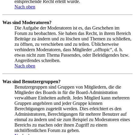
entsprechende Recht erteilt wurde.
Nach oben
Was sind Moderatoren?
Die Aufgabe der Moderatoren ist es, das Geschehen im
Forum zu beobachten. Sie haben das Recht, in ihrem Bereich
Beiträge zu ändern und zu löschen und Themen zu schließen,
zu öffnen, zu verschieben und zu teilen. Üblicherweise
verhindern Moderatoren, dass Mitglieder „offtopic“, d. h.
etwas nicht zum Thema Passendes, oder Beleidigendes bzw.
Angreifendes schreiben.
Nach oben
Was sind Benutzergruppen?
Benutzergruppen sind Gruppen von Mitgliedern, die die
Mitglieder des Boards in für die Board-Administration
verwaltbare Einheiten aufteilt. Jedes Mitglied kann mehreren
Gruppen angehören und jeder Gruppe können
Berechtigungen zugeteilt werden. Dies erleichtert es den
Administratoren, Berechtigungen für mehrere Benutzer auf
einmal zu ändern und sie zum Beispiel zu Moderatoren eines
Bereichs zu machen oder ihnen Zugriff zu einem
nichtöffentlichen Forum zu geben.