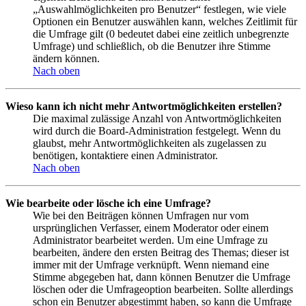
„Auswahlmöglichkeiten pro Benutzer“ festlegen, wie viele
Optionen ein Benutzer auswählen kann, welches Zeitlimit für
die Umfrage gilt (0 bedeutet dabei eine zeitlich unbegrenzte
Umfrage) und schließlich, ob die Benutzer ihre Stimme
ändern können.
Nach oben
Wieso kann ich nicht mehr Antwortmöglichkeiten erstellen?
Die maximal zulässige Anzahl von Antwortmöglichkeiten
wird durch die Board-Administration festgelegt. Wenn du
glaubst, mehr Antwortmöglichkeiten als zugelassen zu
benötigen, kontaktiere einen Administrator.
Nach oben
Wie bearbeite oder lösche ich eine Umfrage?
Wie bei den Beiträgen können Umfragen nur vom
ursprünglichen Verfasser, einem Moderator oder einem
Administrator bearbeitet werden. Um eine Umfrage zu
bearbeiten, ändere den ersten Beitrag des Themas; dieser ist
immer mit der Umfrage verknüpft. Wenn niemand eine
Stimme abgegeben hat, dann können Benutzer die Umfrage
löschen oder die Umfrageoption bearbeiten. Sollte allerdings
schon ein Benutzer abgestimmt haben, so kann die Umfrage