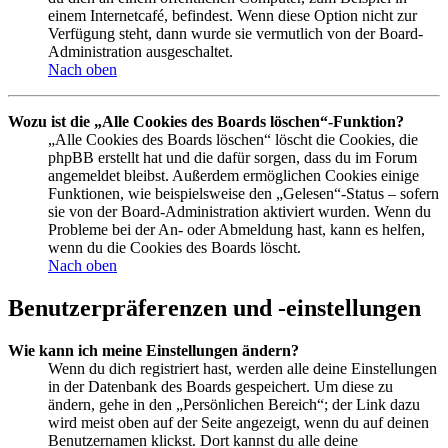
einem Internetcafé, befindest. Wenn diese Option nicht zur
Verfügung steht, dann wurde sie vermutlich von der Board-
Administration ausgeschaltet.
Nach oben
Wozu ist die „Alle Cookies des Boards löschen“-Funktion?
„Alle Cookies des Boards löschen“ löscht die Cookies, die
phpBB erstellt hat und die dafür sorgen, dass du im Forum
angemeldet bleibst. Außerdem ermöglichen Cookies einige
Funktionen, wie beispielsweise den „Gelesen“-Status – sofern
sie von der Board-Administration aktiviert wurden. Wenn du
Probleme bei der An- oder Abmeldung hast, kann es helfen,
wenn du die Cookies des Boards löscht.
Nach oben
Benutzerpräferenzen und -einstellungen
Wie kann ich meine Einstellungen ändern?
Wenn du dich registriert hast, werden alle deine Einstellungen
in der Datenbank des Boards gespeichert. Um diese zu
ändern, gehe in den „Persönlichen Bereich“; der Link dazu
wird meist oben auf der Seite angezeigt, wenn du auf deinen
Benutzernamen klickst. Dort kannst du alle deine