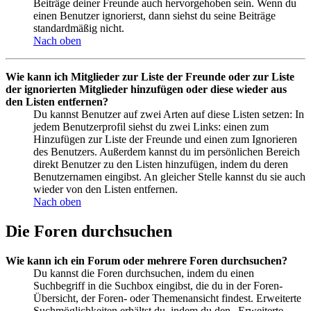
Beiträge deiner Freunde auch hervorgehoben sein. Wenn du
einen Benutzer ignorierst, dann siehst du seine Beiträge
standardmäßig nicht.
Nach oben
Wie kann ich Mitglieder zur Liste der Freunde oder zur Liste
der ignorierten Mitglieder hinzufügen oder diese wieder aus
den Listen entfernen?
Du kannst Benutzer auf zwei Arten auf diese Listen setzen: In
jedem Benutzerprofil siehst du zwei Links: einen zum
Hinzufügen zur Liste der Freunde und einen zum Ignorieren
des Benutzers. Außerdem kannst du im persönlichen Bereich
direkt Benutzer zu den Listen hinzufügen, indem du deren
Benutzernamen eingibst. An gleicher Stelle kannst du sie auch
wieder von den Listen entfernen.
Nach oben
Die Foren durchsuchen
Wie kann ich ein Forum oder mehrere Foren durchsuchen?
Du kannst die Foren durchsuchen, indem du einen
Suchbegriff in die Suchbox eingibst, die du in der Foren-
Übersicht, der Foren- oder Themenansicht findest. Erweiterte
Suchmöglichkeiten erhältst du, indem du den „Erweiterte