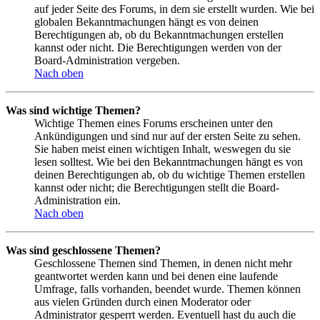
auf jeder Seite des Forums, in dem sie erstellt wurden. Wie bei
globalen Bekanntmachungen hängt es von deinen
Berechtigungen ab, ob du Bekanntmachungen erstellen
kannst oder nicht. Die Berechtigungen werden von der
Board-Administration vergeben.
Nach oben
Was sind wichtige Themen?
Wichtige Themen eines Forums erscheinen unter den
Ankündigungen und sind nur auf der ersten Seite zu sehen.
Sie haben meist einen wichtigen Inhalt, weswegen du sie
lesen solltest. Wie bei den Bekanntmachungen hängt es von
deinen Berechtigungen ab, ob du wichtige Themen erstellen
kannst oder nicht; die Berechtigungen stellt die Board-
Administration ein.
Nach oben
Was sind geschlossene Themen?
Geschlossene Themen sind Themen, in denen nicht mehr
geantwortet werden kann und bei denen eine laufende
Umfrage, falls vorhanden, beendet wurde. Themen können
aus vielen Gründen durch einen Moderator oder
Administrator gesperrt werden. Eventuell hast du auch die