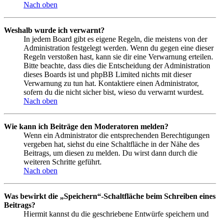
Nach oben
Weshalb wurde ich verwarnt?
In jedem Board gibt es eigene Regeln, die meistens von der
Administration festgelegt werden. Wenn du gegen eine dieser
Regeln verstoßen hast, kann sie dir eine Verwarnung erteilen.
Bitte beachte, dass dies die Entscheidung der Administration
dieses Boards ist und phpBB Limited nichts mit dieser
Verwarnung zu tun hat. Kontaktiere einen Administrator,
sofern du die nicht sicher bist, wieso du verwarnt wurdest.
Nach oben
Wie kann ich Beiträge den Moderatoren melden?
Wenn ein Administrator die entsprechenden Berechtigungen
vergeben hat, siehst du eine Schaltfläche in der Nähe des
Beitrags, um diesen zu melden. Du wirst dann durch die
weiteren Schritte geführt.
Nach oben
Was bewirkt die „Speichern“-Schaltfläche beim Schreiben eines
Beitrags?
Hiermit kannst du die geschriebene Entwürfe speichern und