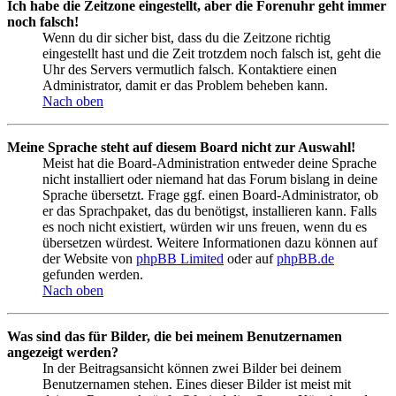
Ich habe die Zeitzone eingestellt, aber die Forenuhr geht immer
noch falsch!
Wenn du dir sicher bist, dass du die Zeitzone richtig
eingestellt hast und die Zeit trotzdem noch falsch ist, geht die
Uhr des Servers vermutlich falsch. Kontaktiere einen
Administrator, damit er das Problem beheben kann.
Nach oben
Meine Sprache steht auf diesem Board nicht zur Auswahl!
Meist hat die Board-Administration entweder deine Sprache
nicht installiert oder niemand hat das Forum bislang in deine
Sprache übersetzt. Frage ggf. einen Board-Administrator, ob
er das Sprachpaket, das du benötigst, installieren kann. Falls
es noch nicht existiert, würden wir uns freuen, wenn du es
übersetzen würdest. Weitere Informationen dazu können auf
der Website von
phpBB Limited
oder auf
phpBB.de
gefunden werden.
Nach oben
Was sind das für Bilder, die bei meinem Benutzernamen
angezeigt werden?
In der Beitragsansicht können zwei Bilder bei deinem
Benutzernamen stehen. Eines dieser Bilder ist meist mit