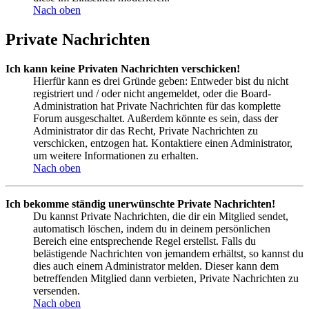
Nach oben
Private Nachrichten
Ich kann keine Privaten Nachrichten verschicken!
Hierfür kann es drei Gründe geben: Entweder bist du nicht
registriert und / oder nicht angemeldet, oder die Board-
Administration hat Private Nachrichten für das komplette
Forum ausgeschaltet. Außerdem könnte es sein, dass der
Administrator dir das Recht, Private Nachrichten zu
verschicken, entzogen hat. Kontaktiere einen Administrator,
um weitere Informationen zu erhalten.
Nach oben
Ich bekomme ständig unerwünschte Private Nachrichten!
Du kannst Private Nachrichten, die dir ein Mitglied sendet,
automatisch löschen, indem du in deinem persönlichen
Bereich eine entsprechende Regel erstellst. Falls du
belästigende Nachrichten von jemandem erhältst, so kannst du
dies auch einem Administrator melden. Dieser kann dem
betreffenden Mitglied dann verbieten, Private Nachrichten zu
versenden.
Nach oben