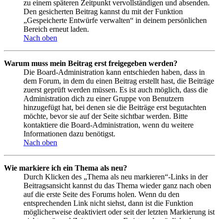
zu einem späteren Zeitpunkt vervollständigen und absenden.
Den gesicherten Beitrag kannst du mit der Funktion
„Gespeicherte Entwürfe verwalten“ in deinem persönlichen
Bereich erneut laden.
Nach oben
Warum muss mein Beitrag erst freigegeben werden?
Die Board-Administration kann entschieden haben, dass in
dem Forum, in dem du einen Beitrag erstellt hast, die Beiträge
zuerst geprüft werden müssen. Es ist auch möglich, dass die
Administration dich zu einer Gruppe von Benutzern
hinzugefügt hat, bei denen sie die Beiträge erst begutachten
möchte, bevor sie auf der Seite sichtbar werden. Bitte
kontaktiere die Board-Administration, wenn du weitere
Informationen dazu benötigst.
Nach oben
Wie markiere ich ein Thema als neu?
Durch Klicken des „Thema als neu markieren“-Links in der
Beitragsansicht kannst du das Thema wieder ganz nach oben
auf die erste Seite des Forums holen. Wenn du den
entsprechenden Link nicht siehst, dann ist die Funktion
möglicherweise deaktiviert oder seit der letzten Markierung ist