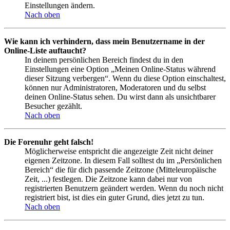
Einstellungen ändern.
Nach oben
Wie kann ich verhindern, dass mein Benutzername in der
Online-Liste auftaucht?
In deinem persönlichen Bereich findest du in den
Einstellungen eine Option „Meinen Online-Status während
dieser Sitzung verbergen“. Wenn du diese Option einschaltest,
können nur Administratoren, Moderatoren und du selbst
deinen Online-Status sehen. Du wirst dann als unsichtbarer
Besucher gezählt.
Nach oben
Die Forenuhr geht falsch!
Möglicherweise entspricht die angezeigte Zeit nicht deiner
eigenen Zeitzone. In diesem Fall solltest du im „Persönlichen
Bereich“ die für dich passende Zeitzone (Mitteleuropäische
Zeit, ...) festlegen. Die Zeitzone kann dabei nur von
registrierten Benutzern geändert werden. Wenn du noch nicht
registriert bist, ist dies ein guter Grund, dies jetzt zu tun.
Nach oben