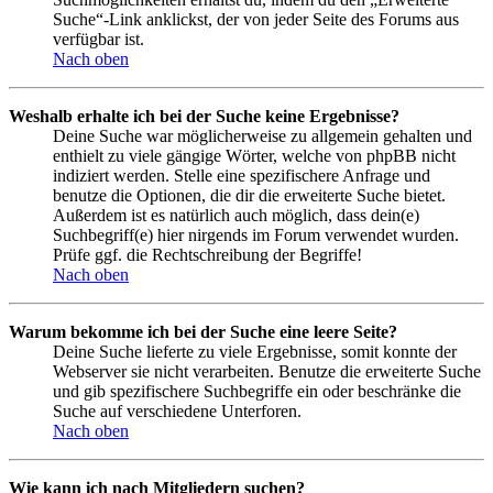
Suche“-Link anklickst, der von jeder Seite des Forums aus
verfügbar ist.
Nach oben
Weshalb erhalte ich bei der Suche keine Ergebnisse?
Deine Suche war möglicherweise zu allgemein gehalten und
enthielt zu viele gängige Wörter, welche von phpBB nicht
indiziert werden. Stelle eine spezifischere Anfrage und
benutze die Optionen, die dir die erweiterte Suche bietet.
Außerdem ist es natürlich auch möglich, dass dein(e)
Suchbegriff(e) hier nirgends im Forum verwendet wurden.
Prüfe ggf. die Rechtschreibung der Begriffe!
Nach oben
Warum bekomme ich bei der Suche eine leere Seite?
Deine Suche lieferte zu viele Ergebnisse, somit konnte der
Webserver sie nicht verarbeiten. Benutze die erweiterte Suche
und gib spezifischere Suchbegriffe ein oder beschränke die
Suche auf verschiedene Unterforen.
Nach oben
Wie kann ich nach Mitgliedern suchen?