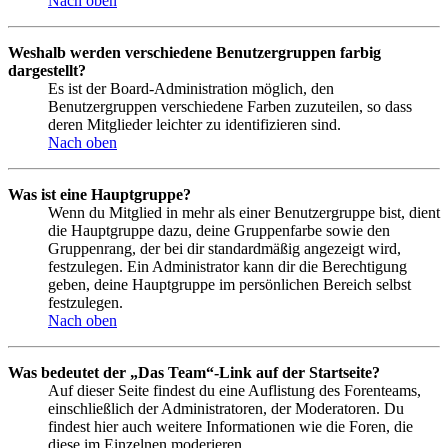
Nach oben
Weshalb werden verschiedene Benutzergruppen farbig
dargestellt?
Es ist der Board-Administration möglich, den
Benutzergruppen verschiedene Farben zuzuteilen, so dass
deren Mitglieder leichter zu identifizieren sind.
Nach oben
Was ist eine Hauptgruppe?
Wenn du Mitglied in mehr als einer Benutzergruppe bist, dient
die Hauptgruppe dazu, deine Gruppenfarbe sowie den
Gruppenrang, der bei dir standardmäßig angezeigt wird,
festzulegen. Ein Administrator kann dir die Berechtigung
geben, deine Hauptgruppe im persönlichen Bereich selbst
festzulegen.
Nach oben
Was bedeutet der „Das Team“-Link auf der Startseite?
Auf dieser Seite findest du eine Auflistung des Forenteams,
einschließlich der Administratoren, der Moderatoren. Du
findest hier auch weitere Informationen wie die Foren, die
diese im Einzelnen moderieren.