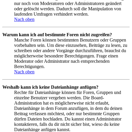
nur noch von Moderatoren oder Administratoren geändert
oder gelöscht werden. Dadurch soll die Manipulation von
laufenden Umfragen verhindert werden.
Nach oben
Warum kann ich auf bestimmte Foren nicht zugreifen?
Manche Foren können bestimmten Benutzern oder Gruppen
vorbehalten sein. Um diese einzusehen, Beiträge zu lesen, zu
schreiben oder andere Vorgänge durchzuführen, brauchst du
möglicherweise besondere Berechtigungen. Frage einen
Moderator oder Administrator nach entsprechenden
Berechtigungen.
Nach oben
Weshalb kann ich keine Dateianhänge anfügen?
Rechte für Dateianhänge können für Foren, Gruppen und
einzelne Benutzer vergeben werden. Die Board-
Administration hat es möglicherweise nicht erlaubt,
Dateianhänge in dem Forum anzufügen, in dem du deinen
Beitrag verfassen möchtest, oder nur bestimmte Gruppen
dürfen Dateien hochladen. Du kannst einen Administrator
kontaktieren, falls du dir nicht sicher bist, wieso du keine
Dateianhänge anfügen kannst.