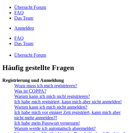
Übersicht Forum
FAQ
Das Team
Anmelden
FAQ
Das Team
Übersicht Forum
Häufig gestellte Fragen
Registrierung und Anmeldung
Wozu muss ich mich registrieren?
Was ist COPPA?
Warum kann ich mich nicht registrieren?
Ich habe mich registriert, kann mich aber nicht anmelden!
Warum kann ich mich nicht anmelden?
Ich habe mich vor einiger Zeit registriert, kann mich aber
nicht mehr anmelden?!
Ich habe mein Passwort vergessen!
Warum werde ich automatisch abgemeldet?