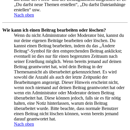
„Du darfst neue Themen erstellen“, „Du darfst Dateianhänge
erstellen“ usw.
Nach oben
Wie kann ich einen Beitrag bearbeiten oder löschen?
Wenn du nicht Administrator oder Moderator bist, kannst du
nur deine eigenen Beiträge bearbeiten oder löschen. Du
kannst einen Beitrag bearbeiten, indem du das „Ändere
Beitrag“-Symbol für den entsprechenden Beitrag anklickst;
eventuell ist dies nur für einen begrenzten Zeitraum nach
seiner Erstellung möglich. Wenn bereits jemand auf deinen
Beitrag geantwortet hat, wird dein Beitrag in der
Themenansicht als überarbeitet gekennzeichnet. Es wird
sowohl die Anzahl als auch der letzte Zeitpunkt der
Bearbeitungen angezeigt. Dieser Hinweis erscheint nicht,
wenn noch niemand auf deinen Beitrag geantwortet hat oder
wenn ein Administrator oder Moderator deinen Beitrag
überarbeitet hat. Diese können jedoch, falls sie es für nötig
halten, eine Notiz hinterlassen, warum dein Beitrag
überarbeitet wurde. Bitte beachte, dass normale Benutzer
einen Beitrag nicht löschen können, wenn bereits jemand
darauf geantwortet hat.
Nach oben