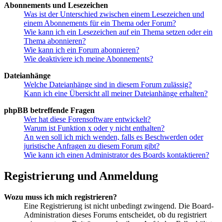
Abonnements und Lesezeichen
Was ist der Unterschied zwischen einem Lesezeichen und
einem Abonnements für ein Thema oder Forum?
Wie kann ich ein Lesezeichen auf ein Thema setzen oder ein
Thema abonnieren?
Wie kann ich ein Forum abonnieren?
Wie deaktiviere ich meine Abonnements?
Dateianhänge
Welche Dateianhänge sind in diesem Forum zulässig?
Kann ich eine Übersicht all meiner Dateianhänge erhalten?
phpBB betreffende Fragen
Wer hat diese Forensoftware entwickelt?
Warum ist Funktion x oder y nicht enthalten?
An wen soll ich mich wenden, falls es Beschwerden oder
juristische Anfragen zu diesem Forum gibt?
Wie kann ich einen Administrator des Boards kontaktieren?
Registrierung und Anmeldung
Wozu muss ich mich registrieren?
Eine Registrierung ist nicht unbedingt zwingend. Die Board-
Administration dieses Forums entscheidet, ob du registriert