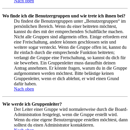
Nach oben
Wo finde ich die Benutzergruppen und wie trete ich ihnen bei?
Du findest die Benutzergruppen unter „Benutzergruppen“ im
persönlichen Bereich. Wenn du einer beitreten möchtest,
kannst du dies mit der entsprechenden Schaltfläche machen.
Nicht alle Gruppen sind allgemein offen. Einige erfordern erst
eine Freischaltung, andere können geschlossen sein und
weitere sogar versteckt. Wenn die Gruppe offen ist, kannst du
ihr einfach durch die entsprechende Funktion beitreten;
verlangt die Gruppe eine Freischaltung, so kannst du dich für
sie bewerben. Ein Gruppenleiter muss daraufhin deinen
Antrag annehmen. Er könnte fragen, warum du in die Gruppe
aufgenommen werden möchtest. Bitte belästige keinen
Gruppenleiter, wenn er dich ablehnt, er wird einen Grund
dafür haben.
Nach oben
Wie werde ich Gruppenleiter?
Der Leiter einer Gruppe wird normalerweise durch die Board-
Administration festgelegt, wenn die Gruppe erstellt wird.
Wenn du eine eigene Benutzergruppe erstellen möchtest, dann
solltest du einen Administrator kontaktieren.