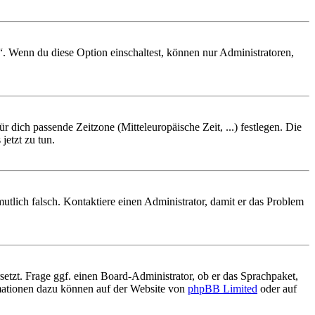
“. Wenn du diese Option einschaltest, können nur Administratoren,
r dich passende Zeitzone (Mitteleuropäische Zeit, ...) festlegen. Die
jetzt zu tun.
rmutlich falsch. Kontaktiere einen Administrator, damit er das Problem
setzt. Frage ggf. einen Board-Administrator, ob er das Sprachpaket,
ormationen dazu können auf der Website von
phpBB Limited
oder auf