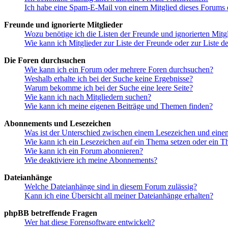
Ich habe eine Spam-E-Mail von einem Mitglied dieses Forums e
Freunde und ignorierte Mitglieder
Wozu benötige ich die Listen der Freunde und ignorierten Mitg
Wie kann ich Mitglieder zur Liste der Freunde oder zur Liste d
Die Foren durchsuchen
Wie kann ich ein Forum oder mehrere Foren durchsuchen?
Weshalb erhalte ich bei der Suche keine Ergebnisse?
Warum bekomme ich bei der Suche eine leere Seite?
Wie kann ich nach Mitgliedern suchen?
Wie kann ich meine eigenen Beiträge und Themen finden?
Abonnements und Lesezeichen
Was ist der Unterschied zwischen einem Lesezeichen und ein
Wie kann ich ein Lesezeichen auf ein Thema setzen oder ein 
Wie kann ich ein Forum abonnieren?
Wie deaktiviere ich meine Abonnements?
Dateianhänge
Welche Dateianhänge sind in diesem Forum zulässig?
Kann ich eine Übersicht all meiner Dateianhänge erhalten?
phpBB betreffende Fragen
Wer hat diese Forensoftware entwickelt?