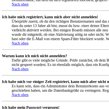
Nach oben
Ich habe mich registriert, kann mich aber nicht anmelden!
Überprüfe zuerst, ob du den richtigen Benutzernamen und das 
dass du unter 13 Jahre alt bist, musst du bzw. einer deiner Elt
vielleicht aktiviert werden. Bei einigen Boards müssen alle neu
wurde dir mitgeteilt, ob eine Aktivierung nötig ist oder nicht
hast oder die E-Mail von einem Spam-Filter blockiert wurde. We
Nach oben
Warum kann ich mich nicht anmelden?
Dafür gibt es viele mögliche Gründe. Prüfe zunächst, ob dein 
nicht gesperrt wurdest. Es ist ebenfalls möglich, dass ein Konf
Nach oben
Ich habe mich vor einiger Zeit registriert, kann mich aber nich
Es kann sein, dass ein Administrator dein Benutzerkonto aus ve
geschrieben haben, um die Datenbankgröße zu verringern. Regis
Nach oben
Ich habe mein Passwort vergessen!