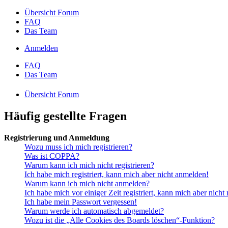
Übersicht Forum
FAQ
Das Team
Anmelden
FAQ
Das Team
Übersicht Forum
Häufig gestellte Fragen
Registrierung und Anmeldung
Wozu muss ich mich registrieren?
Was ist COPPA?
Warum kann ich mich nicht registrieren?
Ich habe mich registriert, kann mich aber nicht anmelden!
Warum kann ich mich nicht anmelden?
Ich habe mich vor einiger Zeit registriert, kann mich aber nich
Ich habe mein Passwort vergessen!
Warum werde ich automatisch abgemeldet?
Wozu ist die „Alle Cookies des Boards löschen“-Funktion?