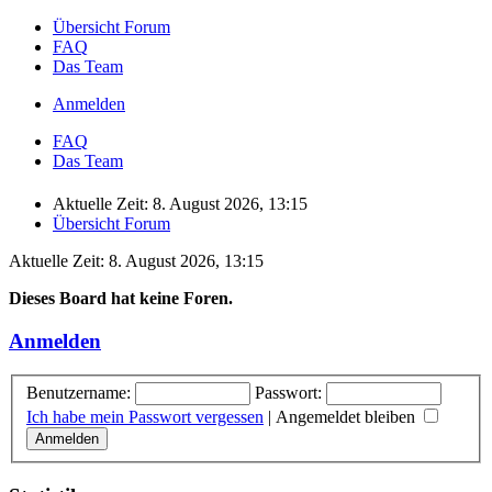
Übersicht Forum
FAQ
Das Team
Anmelden
FAQ
Das Team
Aktuelle Zeit: 8. August 2026, 13:15
Übersicht Forum
Aktuelle Zeit: 8. August 2026, 13:15
Dieses Board hat keine Foren.
Anmelden
Benutzername:
Passwort:
Ich habe mein Passwort vergessen
|
Angemeldet bleiben