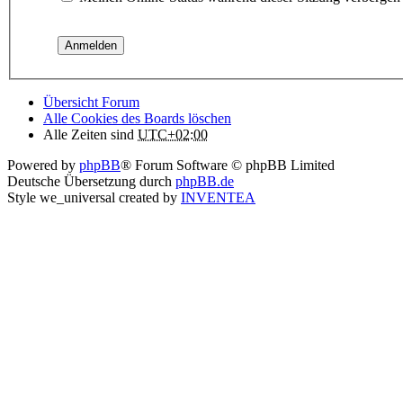
Übersicht Forum
Alle Cookies des Boards löschen
Alle Zeiten sind
UTC+02:00
Powered by
phpBB
® Forum Software © phpBB Limited
Deutsche Übersetzung durch
phpBB.de
Style we_universal created by
INVENTEA