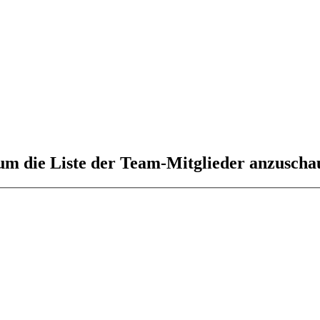
 um die Liste der Team-Mitglieder anzuscha