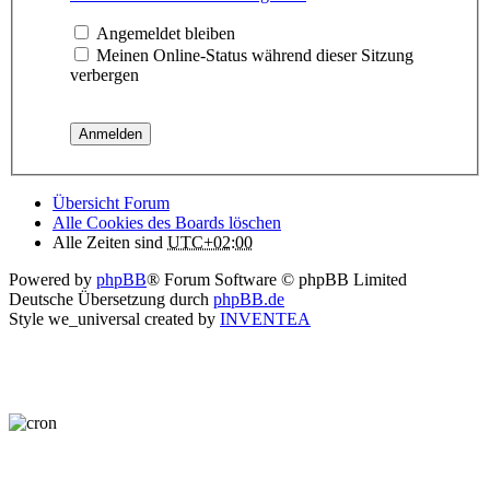
Angemeldet bleiben
Meinen Online-Status während dieser Sitzung
verbergen
Übersicht Forum
Alle Cookies des Boards löschen
Alle Zeiten sind
UTC+02:00
Powered by
phpBB
® Forum Software © phpBB Limited
Deutsche Übersetzung durch
phpBB.de
Style we_universal created by
INVENTEA