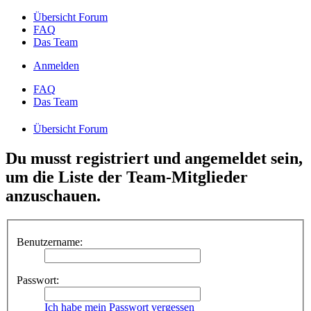
Übersicht Forum
FAQ
Das Team
Anmelden
FAQ
Das Team
Übersicht Forum
Du musst registriert und angemeldet sein,
um die Liste der Team-Mitglieder
anzuschauen.
Benutzername:
Passwort:
Ich habe mein Passwort vergessen