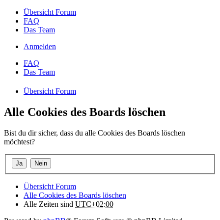
Übersicht Forum
FAQ
Das Team
Anmelden
FAQ
Das Team
Übersicht Forum
Alle Cookies des Boards löschen
Bist du dir sicher, dass du alle Cookies des Boards löschen
möchtest?
Übersicht Forum
Alle Cookies des Boards löschen
Alle Zeiten sind
UTC+02:00