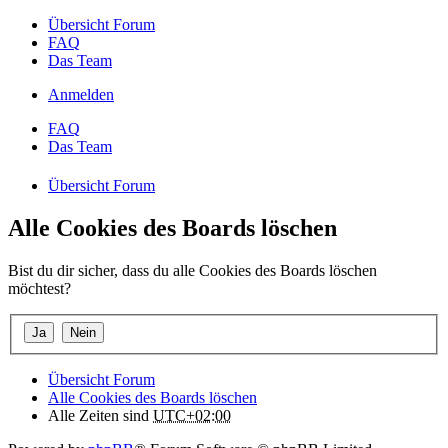
Übersicht Forum
FAQ
Das Team
Anmelden
FAQ
Das Team
Übersicht Forum
Alle Cookies des Boards löschen
Bist du dir sicher, dass du alle Cookies des Boards löschen
möchtest?
Übersicht Forum
Alle Cookies des Boards löschen
Alle Zeiten sind
UTC+02:00