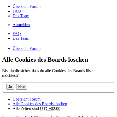
Übersicht Forum
FAQ
Das Team
Anmelden
FAQ
Das Team
Übersicht Forum
Alle Cookies des Boards löschen
Bist du dir sicher, dass du alle Cookies des Boards löschen
möchtest?
Übersicht Forum
Alle Cookies des Boards löschen
Alle Zeiten sind
UTC+02:00