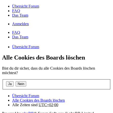
Übersicht Forum
FAQ
Das Team
Anmelden
FAQ
Das Team
Übersicht Forum
Alle Cookies des Boards löschen
Bist du dir sicher, dass du alle Cookies des Boards löschen
möchtest?
Übersicht Forum
Alle Cookies des Boards löschen
Alle Zeiten sind
UTC+02:00