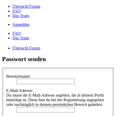
Übersicht Forum
FAQ
Das Team
Anmelden
FAQ
Das Team
Übersicht Forum
Passwort senden
Benutzername:
E-Mail-Adresse:
Du musst die E-Mail-Adresse angeben, die in deinem Profil
hinterlegt ist. Diese hast du bei der Registrierung angegeben
oder nachträglich in deinem persönlichen Bereich geändert.