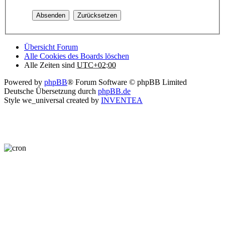
Übersicht Forum
Alle Cookies des Boards löschen
Alle Zeiten sind
UTC+02:00
Powered by
phpBB
® Forum Software © phpBB Limited
Deutsche Übersetzung durch
phpBB.de
Style we_universal created by
INVENTEA