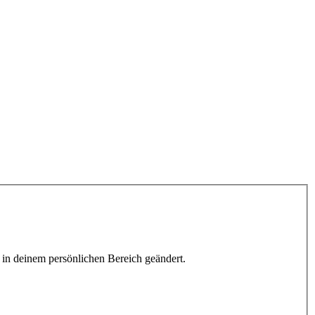
h in deinem persönlichen Bereich geändert.