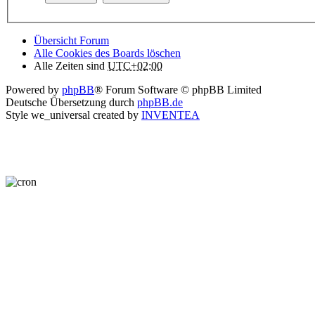
Übersicht Forum
Alle Cookies des Boards löschen
Alle Zeiten sind
UTC+02:00
Powered by
phpBB
® Forum Software © phpBB Limited
Deutsche Übersetzung durch
phpBB.de
Style we_universal created by
INVENTEA