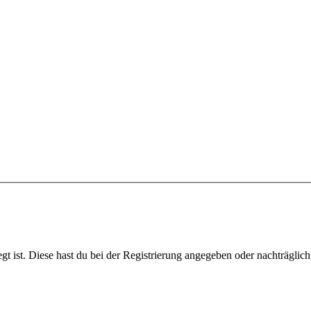
gt ist. Diese hast du bei der Registrierung angegeben oder nachträglic