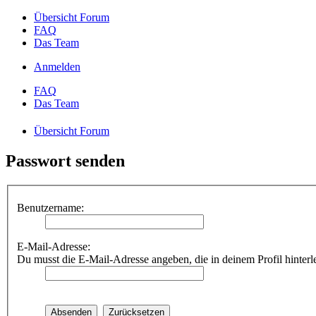
Übersicht Forum
FAQ
Das Team
Anmelden
FAQ
Das Team
Übersicht Forum
Passwort senden
Benutzername:
E-Mail-Adresse:
Du musst die E-Mail-Adresse angeben, die in deinem Profil hinterle