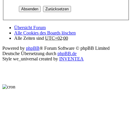
Übersicht Forum
Alle Cookies des Boards löschen
Alle Zeiten sind
UTC+02:00
Powered by
phpBB
® Forum Software © phpBB Limited
Deutsche Übersetzung durch
phpBB.de
Style we_universal created by
INVENTEA