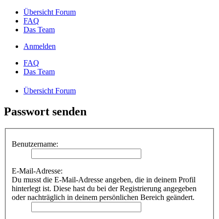
Übersicht Forum
FAQ
Das Team
Anmelden
FAQ
Das Team
Übersicht Forum
Passwort senden
Benutzername:
E-Mail-Adresse:
Du musst die E-Mail-Adresse angeben, die in deinem Profil
hinterlegt ist. Diese hast du bei der Registrierung angegeben
oder nachträglich in deinem persönlichen Bereich geändert.